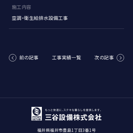
施工内容
空調・衛生給排水設備工事
前の記事
工事実績一覧
次の記事
福井県福井市豊島1丁目3番1号