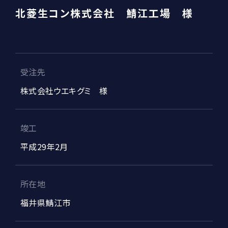
北菱生コン株式会社 鯖江工場 様
受注先
株式会社ウエキグミ 様
竣工
平成29年2月
所在地
福井県鯖江市