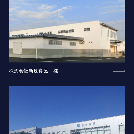
株式会社新珠食品 様