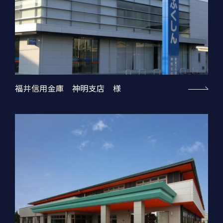
福井信用金庫 神明支店 様