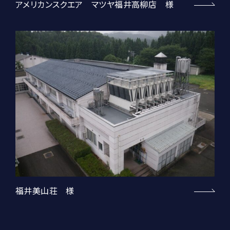
アメリカンスクエア マツヤ福井高柳店 様
福井美山荘 様