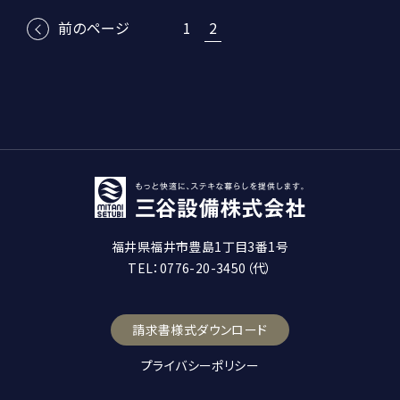
前のページ
1
2
福井県福井市豊島1丁目3番1号
TEL：0776-20-3450（代）
請求書様式ダウンロード
プライバシーポリシー