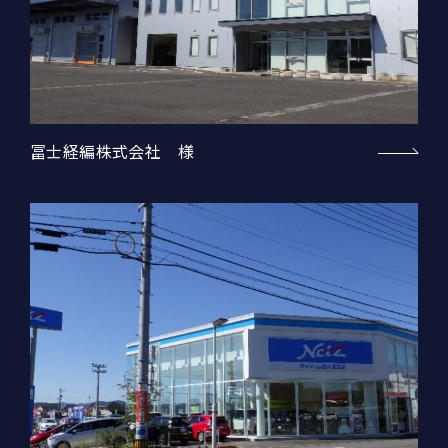
冨士経編株式会社 様