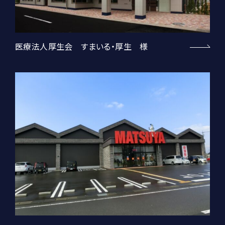
医療法人厚生会 すまいる・厚生 様